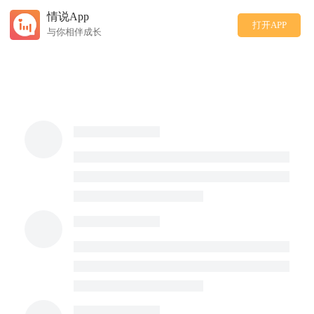
情说App
打开APP
与你相伴成长