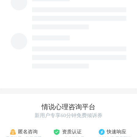
情说心理咨询平台
新用户专享60分钟免费倾诉券
匿名咨询
资质认证
快速响应