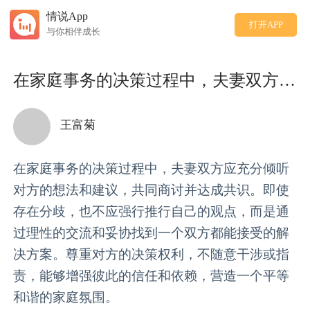
情说App
打开APP
与你相伴成长
在家庭事务的决策过程中，夫妻双方应充分倾听对方的想法和
王富菊
在家庭事务的决策过程中，夫妻双方应充分倾听
对方的想法和建议，共同商讨并达成共识。即使
存在分歧，也不应强行推行自己的观点，而是通
过理性的交流和妥协找到一个双方都能接受的解
决方案。尊重对方的决策权利，不随意干涉或指
责，能够增强彼此的信任和依赖，营造一个平等
和谐的家庭氛围。