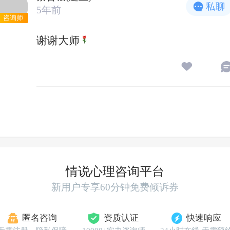
5年前
咨询师
谢谢大师
情说心理咨询平台
新用户专享60分钟免费倾诉券
匿名咨询
资质认证
快速响应