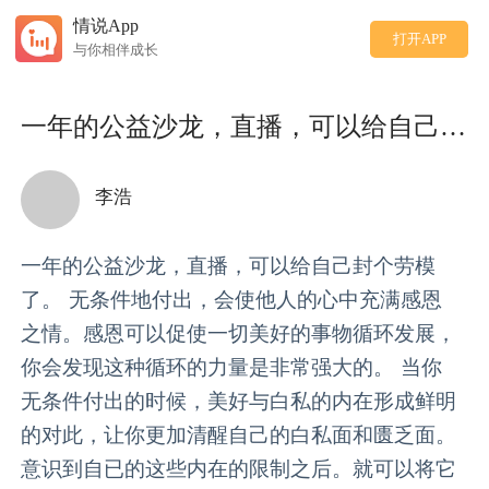
情说App
打开APP
与你相伴成长
一年的公益沙龙，直播，可以给自己封个劳模了。 无条件地付
李浩
一年的公益沙龙，直播，可以给自己封个劳模
了。 无条件地付出，会使他人的心中充满感恩
之情。感恩可以促使一切美好的事物循环发展，
你会发现这种循环的力量是非常强大的。 当你
无条件付出的时候，美好与白私的内在形成鲜明
的对此，让你更加清醒自己的白私面和匮乏面。
意识到自已的这些内在的限制之后。就可以将它